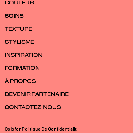
COULEUR
SOINS
TEXTURE
STYLISME
INSPIRATION
FORMATION
À PROPOS
DEVENIR PARTENAIRE
CONTACTEZ-NOUS
Colofon
Politique De Confidentialit