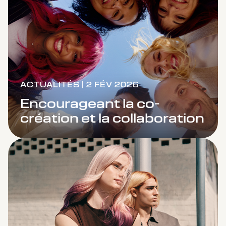
ACTUALITÉS | 2 FÉV 2026
Encourageant la co-
création et la collaboration