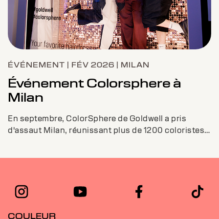
ÉVÉNEMENT | FÉV 2026 | MILAN
Événement Colorsphere à
Milan
En septembre, ColorSphere de Goldwell a pris
d'assaut Milan, réunissant plus de 1200 coloristes,
professionnels de salon et formateurs du mo...
COULEUR