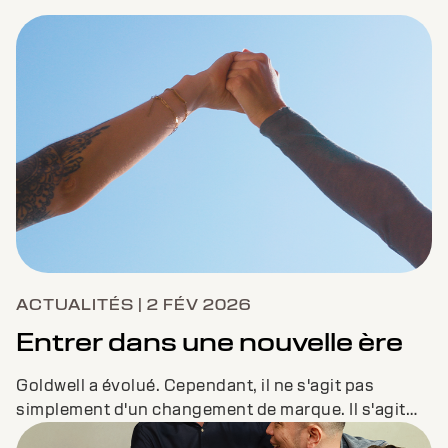
ACTUALITÉS | 2 FÉV 2026
Entrer dans une nouvelle ère
Goldwell a évolué. Cependant, il ne s'agit pas
simplement d'un changement de marque. Il s'agit
d'un engagement renouvelé. Envers les artistes