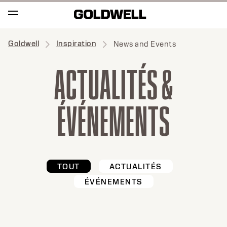
Goldwell
Inspiration
News and Events
ACTUALITÉS &
ÉVÉNEMENTS
TOUT
ACTUALITÉS
ÉVÉNEMENTS