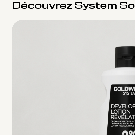
Découvrez System So