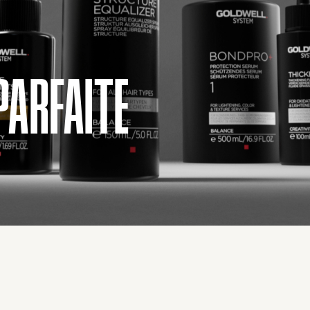
PARFAITE