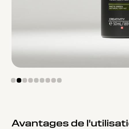
Avantages de l'utilis