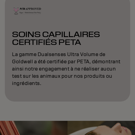
SOINS CAPILLAIRES
CERTIFIÉS PETA
La gamme Dualsenses Ultra Volume de
Goldwell a été certifiée par PETA, démontrant
ainsi notre engagement à ne réaliser aucun
test sur les animaux pour nos produits ou
ingrédients.