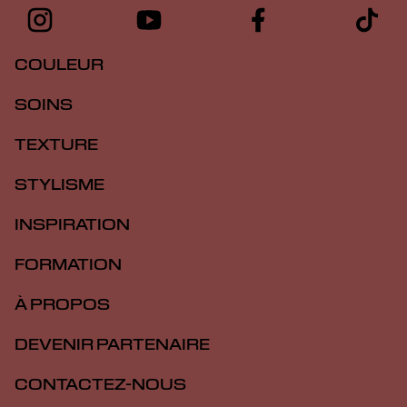
COULEUR
SOINS
TEXTURE
STYLISME
INSPIRATION
FORMATION
À PROPOS
DEVENIR PARTENAIRE
CONTACTEZ-NOUS