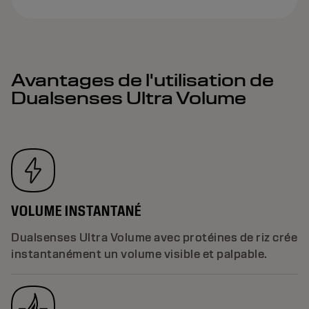
Avantages de l'utilisation de
Dualsenses Ultra Volume
VOLUME INSTANTANÉ
Dualsenses Ultra Volume avec protéines de riz crée
instantanément un volume visible et palpable.