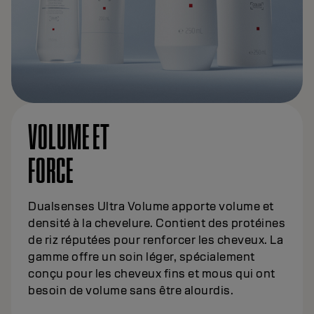
VOLUME ET
FORCE
Dualsenses Ultra Volume apporte volume et
densité à la chevelure. Contient des protéines
de riz réputées pour renforcer les cheveux. La
gamme offre un soin léger, spécialement
conçu pour les cheveux fins et mous qui ont
besoin de volume sans être alourdis.