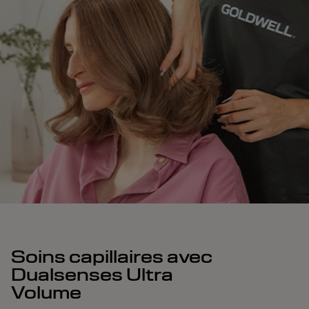
Soins capillaires avec
Dualsenses Ultra
Volume