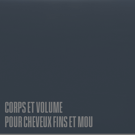
CORPS ET VOLUME
POUR CHEVEUX FINS ET MOU