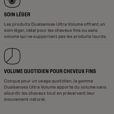
SOIN LÉGER
Les produits Dualsenses Ultra Volume offrent un
soin léger, idéal pour les cheveux fins ou sans
volume qui ne supportent pas les produits lourds.
VOLUME QUOTIDIEN POUR CHEVEUX FINS
Conçue pour un usage quotidien, la gamme
Dualsenses Ultra Volume apporte du volume sans
alourdir les cheveux tout en préservant leur
mouvement naturel.