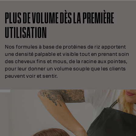
PLUS DE VOLUME DÈS LA PREMIÈRE
UTILISATION
Nos formules à base de protéines de riz apportent
une densité palpable et visible tout en prenant soin
des cheveux fins et mous, de la racine aux pointes,
pour leur donner un volume souple que les clients
peuvent voir et sentir.