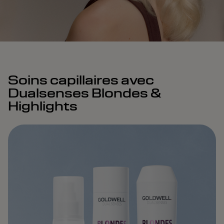
Soins capillaires avec
Dualsenses Blondes &
Highlights