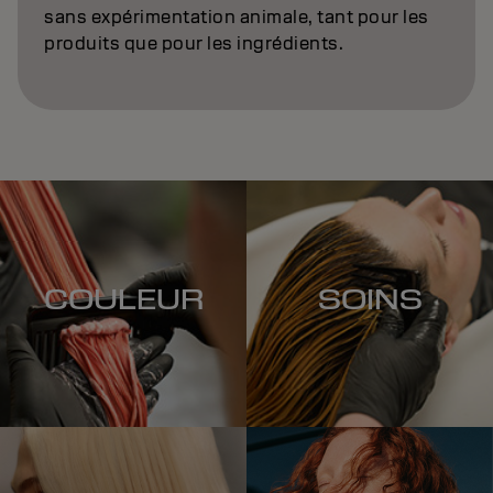
sans expérimentation animale, tant pour les
produits que pour les ingrédients.
COULEUR
SOINS