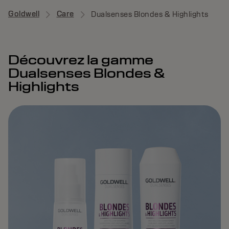
Goldwell
Care
Dualsenses Blondes & Highlights
Découvrez la gamme
Dualsenses Blondes &
Highlights