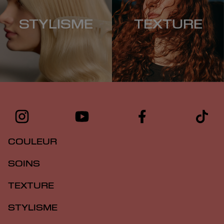
STYLISME
TEXTURE
COULEUR
SOINS
TEXTURE
STYLISME