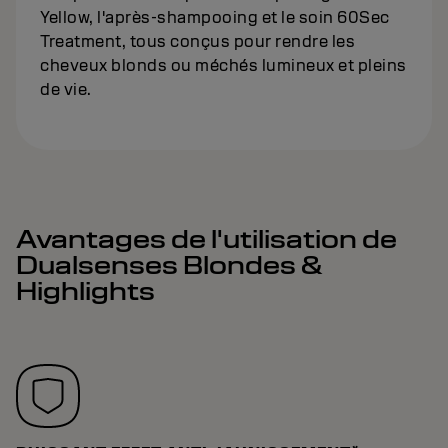
Yellow, l'après-shampooing et le soin 60Sec
Treatment, tous conçus pour rendre les
cheveux blonds ou méchés lumineux et pleins
de vie.
Avantages de l'utilisation de
Dualsenses Blondes &
Highlights