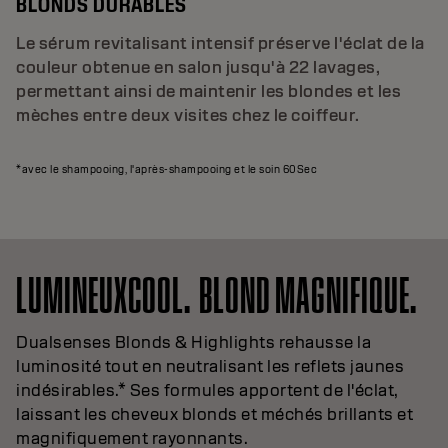
BLONDS DURABLES
Le sérum revitalisant intensif préserve l'éclat de la
couleur obtenue en salon jusqu'à 22 lavages,
permettant ainsi de maintenir les blondes et les
mèches entre deux visites chez le coiffeur.
*avec le shampooing, l'après-shampooing et le soin 60Sec
LUMINEUXCOOL. BLOND MAGNIFIQUE.
Dualsenses Blonds & Highlights rehausse la
luminosité tout en neutralisant les reflets jaunes
indésirables.* Ses formules apportent de l'éclat,
laissant les cheveux blonds et méchés brillants et
magnifiquement rayonnants.