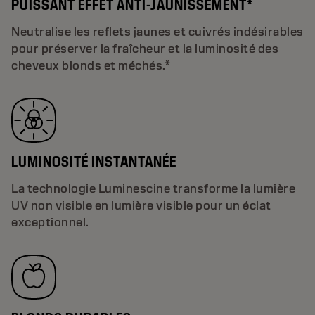
PUISSANT EFFET ANTI-JAUNISSEMENT*
Neutralise les reflets jaunes et cuivrés indésirables
pour préserver la fraîcheur et la luminosité des
cheveux blonds et méchés.*
LUMINOSITÉ INSTANTANÉE
La technologie Luminescine transforme la lumière
UV non visible en lumière visible pour un éclat
exceptionnel.