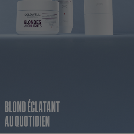
BLOND ÉCLATANT
AU QUOTIDIEN