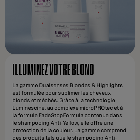
ILLUMINEZ VOTRE BLOND
La gamme Dualsenses Blondes & Highlights
est formulée pour sublimer les cheveux
blonds et méchés. Grâce à la technologie
Luminescine, au complexe microPROtec et à
la formule FadeStopFormula contenue dans
le shampooing Anti-Yellow, elle offre une
protection de la couleur. La gamme comprend
des produits tels que le shampooing Anti-