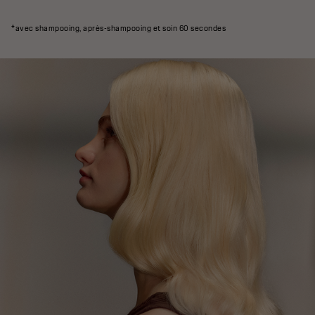
*avec shampooing, après-shampooing et soin 60 secondes