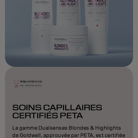
SOINS CAPILLAIRES
CERTIFIÉS PETA
La gamme Dualsenses Blondes & Highlights
de Goldwell, approuvée par PETA, est certifiée