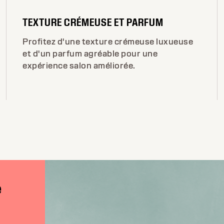
TEXTURE CRÉMEUSE ET PARFUM
Profitez d'une texture crémeuse luxueuse
et d'un parfum agréable pour une
expérience salon améliorée.
e