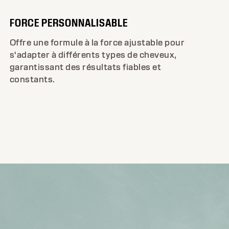
FORCE PERSONNALISABLE
Offre une formule à la force ajustable pour
s'adapter à différents types de cheveux,
garantissant des résultats fiables et
constants.