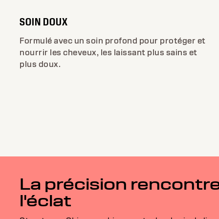
SOIN DOUX
Formulé avec un soin profond pour protéger et
nourrir les cheveux, les laissant plus sains et
plus doux.
La précision rencontr
l'éclat