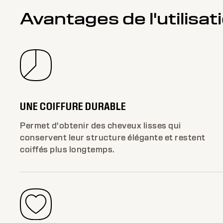
Avantages de l'utilisa
UNE COIFFURE DURABLE
Permet d'obtenir des cheveux lisses qui
conservent leur structure élégante et restent
coiffés plus longtemps.