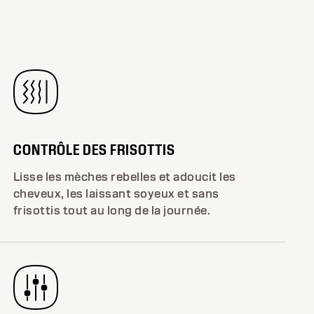
CONTRÔLE DES FRISOTTIS
Lisse les mèches rebelles et adoucit les
cheveux, les laissant soyeux et sans
frisottis tout au long de la journée.