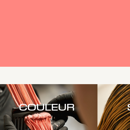
COULEUR