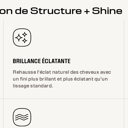
tion de Structure + Shine
BRILLANCE ÉCLATANTE
Rehausse l'éclat naturel des cheveux avec
un fini plus brillant et plus éclatant qu'un
lissage standard.