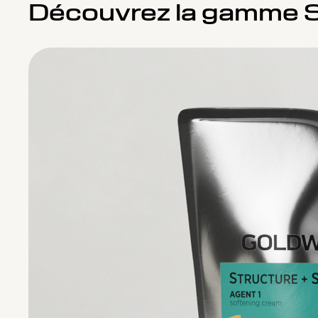
Découvrez la gamme S