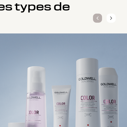
es types de