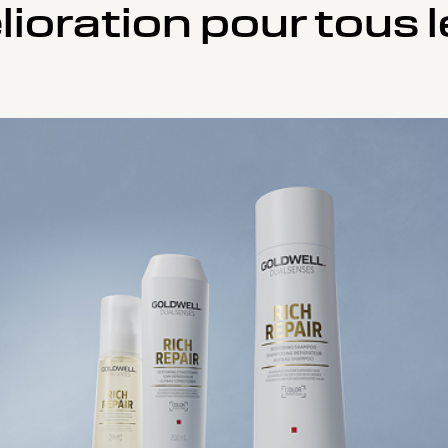
ioration pour tous l