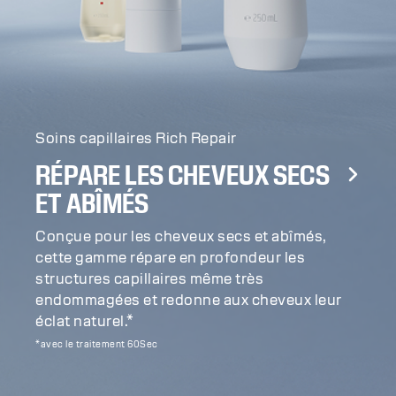
Soins capillaires Rich Repair
RÉPARE LES CHEVEUX SECS
ET ABÎMÉS
Conçue pour les cheveux secs et abîmés,
cette gamme répare en profondeur les
structures capillaires même très
endommagées et redonne aux cheveux leur
éclat naturel.*
*avec le traitement 60Sec