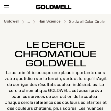
Goldwell
...
Hair Science
Goldwell Color Circle
LE CERCLE
CHROMATIQUE
GOLDWELL
La colorimétrie occupe une place importante dans
votre quotidien sur le terrain, surtout lorsqu'il s'agit
de corriger des résultats couleur indésirables. Le
cercle chromatique GOLDWELL est aussi prévu
pour les services de correction de la couleur.
Chaque cercle référence des couleurs éclatantes et
des couleurs châtains, plus sobres. Les nuances