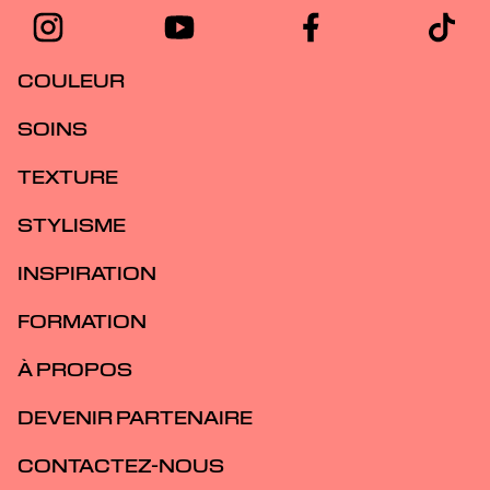
COULEUR
SOINS
TEXTURE
STYLISME
INSPIRATION
FORMATION
À PROPOS
DEVENIR PARTENAIRE
CONTACTEZ-NOUS