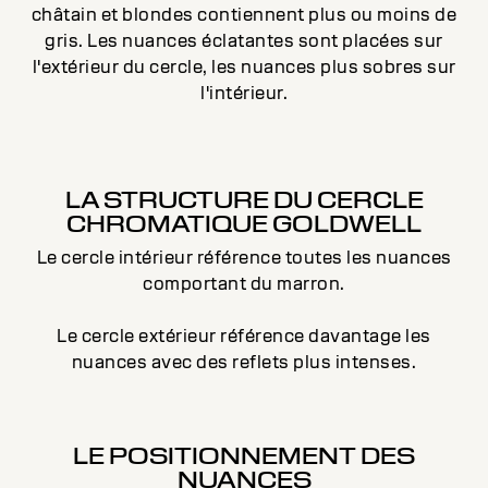
châtain et blondes contiennent plus ou moins de
gris. Les nuances éclatantes sont placées sur
l'extérieur du cercle, les nuances plus sobres sur
l'intérieur.
LA STRUCTURE DU CERCLE
CHROMATIQUE GOLDWELL
Le cercle intérieur référence toutes les nuances
comportant du marron.
Le cercle extérieur référence davantage les
nuances avec des reflets plus intenses.
LE POSITIONNEMENT DES
NUANCES