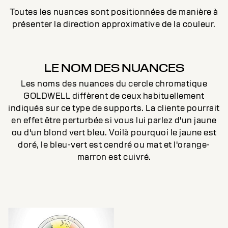
Toutes les nuances sont positionnées de manière à
présenter la direction approximative de la couleur.
LE NOM DES NUANCES
Les noms des nuances du cercle chromatique
GOLDWELL diffèrent de ceux habituellement
indiqués sur ce type de supports. La cliente pourrait
en effet être perturbée si vous lui parlez d'un jaune
ou d'un blond vert bleu. Voilà pourquoi le jaune est
doré, le bleu-vert est cendré ou mat et l'orange-
marron est cuivré.