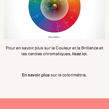
Pour en savoir plus sur la Couleur et la Brillance et
les cercles chromatiques,
lisez ici
.
En savoir plus
sur la colorimétrie.