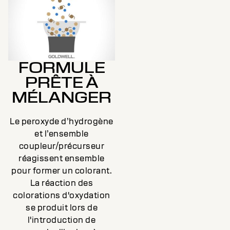
FORMULE
PRÊTE À
MÉLANGER
Le peroxyde d’hydrogène
et l’ensemble
coupleur/précurseur
réagissent ensemble
pour former un colorant.
La réaction des
colorations d'oxydation
se produit lors de
l'introduction de