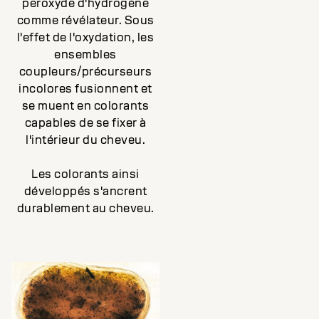
peroxyde d'hydrogène
comme révélateur. Sous
l'effet de l'oxydation, les
ensembles
coupleurs/précurseurs
incolores fusionnent et
se muent en colorants
capables de se fixer à
l'intérieur du cheveu.
Les colorants ainsi
développés s'ancrent
durablement au cheveu.