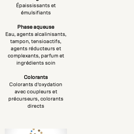
Épaississants et
émulsifiants
Phase aqueuse
Eau, agents alcalinisants,
tampon, tensioactifs,
agents réducteurs et
complexants, parfum et
ingrédients soin
Colorants
Colorants d'oxydation
avec coupleurs et
précurseurs, colorants
directs