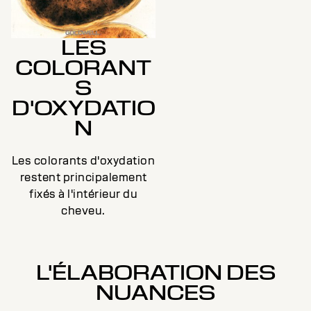
LES
COLORANT
S
D'OXYDATIO
N
Les colorants d'oxydation
restent principalement
fixés à l'intérieur du
cheveu.
L'ÉLABORATION DES
NUANCES