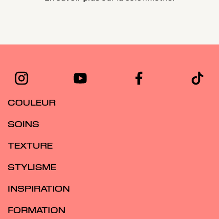
COULEUR
SOINS
TEXTURE
STYLISME
INSPIRATION
FORMATION