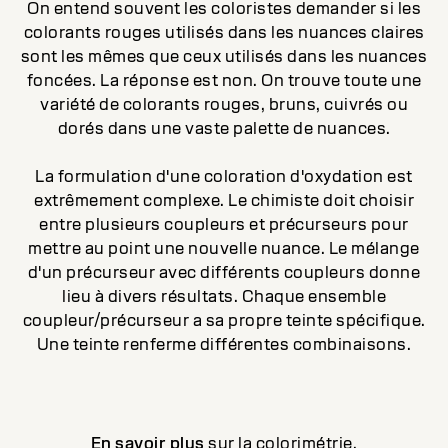
On entend souvent les coloristes demander si les
colorants rouges utilisés dans les nuances claires
sont les mêmes que ceux utilisés dans les nuances
foncées. La réponse est non. On trouve toute une
variété de colorants rouges, bruns, cuivrés ou
dorés dans une vaste palette de nuances.
La formulation d'une coloration d'oxydation est
extrêmement complexe. Le chimiste doit choisir
entre plusieurs coupleurs et précurseurs pour
mettre au point une nouvelle nuance. Le mélange
d'un précurseur avec différents coupleurs donne
lieu à divers résultats. Chaque ensemble
coupleur/précurseur a sa propre teinte spécifique.
Une teinte renferme différentes combinaisons.
En savoir plus
sur la colorimétrie.