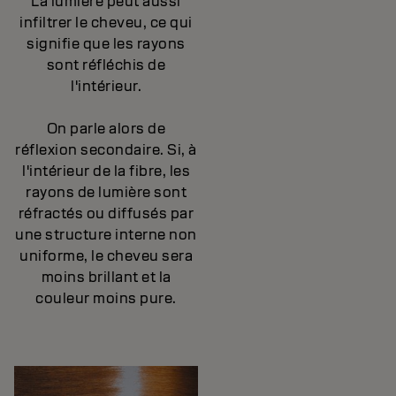
La lumière peut aussi
infiltrer le cheveu, ce qui
signifie que les rayons
sont réfléchis de
l'intérieur.
On parle alors de
réflexion secondaire. Si, à
l'intérieur de la fibre, les
rayons de lumière sont
réfractés ou diffusés par
une structure interne non
uniforme, le cheveu sera
moins brillant et la
couleur moins pure.