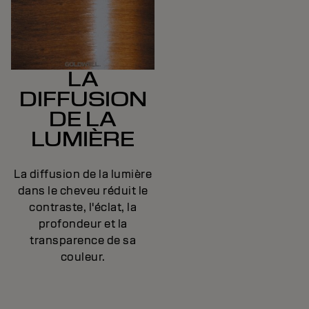
LA
DIFFUSION
DE LA
LUMIÈRE
La diffusion de la lumière
dans le cheveu réduit le
contraste, l'éclat, la
profondeur et la
transparence de sa
couleur.