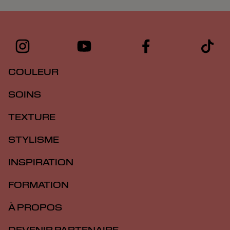
COULEUR
SOINS
TEXTURE
STYLISME
INSPIRATION
FORMATION
À PROPOS