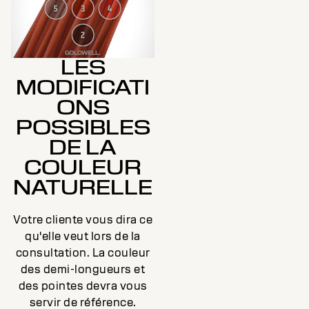
LES
MODIFICATI
ONS
POSSIBLES
DE LA
COULEUR
NATURELLE
Votre cliente vous dira ce
qu'elle veut lors de la
consultation. La couleur
des demi-longueurs et
des pointes devra vous
servir de référence.