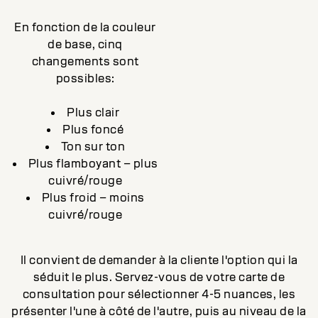
En fonction de la couleur
de base, cinq
changements sont
possibles:
Plus clair
Plus foncé
Ton sur ton
Plus flamboyant – plus
cuivré/rouge
Plus froid – moins
cuivré/rouge
Il convient de demander à la cliente l'option qui la
séduit le plus. Servez-vous de votre carte de
consultation pour sélectionner 4-5 nuances, les
présenter l'une à côté de l'autre, puis au niveau de la