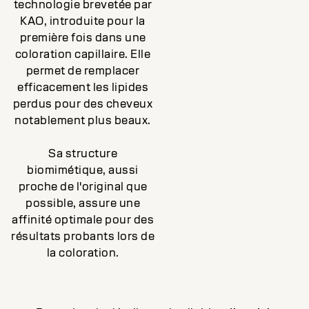
technologie brevetée par
KAO, introduite pour la
première fois dans une
coloration capillaire. Elle
permet de remplacer
efficacement les lipides
perdus pour des cheveux
notablement plus beaux.
Sa structure
biomimétique, aussi
proche de l'original que
possible, assure une
affinité optimale pour des
résultats probants lors de
la coloration.