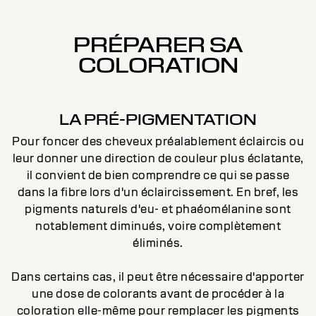
PRÉPARER SA
COLORATION
LA PRÉ-PIGMENTATION
Pour foncer des cheveux préalablement éclaircis ou
leur donner une direction de couleur plus éclatante,
il convient de bien comprendre ce qui se passe
dans la fibre lors d'un éclaircissement. En bref, les
pigments naturels d'eu- et phaéomélanine sont
notablement diminués, voire complètement
éliminés.
Dans certains cas, il peut être nécessaire d'apporter
une dose de colorants avant de procéder à la
coloration elle-même pour remplacer les pigments