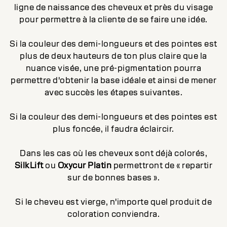
ligne de naissance des cheveux et près du visage
pour permettre à la cliente de se faire une idée.
Si la couleur des demi-longueurs et des pointes est
plus de deux hauteurs de ton plus claire que la
nuance visée, une pré-pigmentation pourra
permettre d'obtenir la base idéale et ainsi de mener
avec succès les étapes suivantes.
Si la couleur des demi-longueurs et des pointes est
plus foncée, il faudra éclaircir.
Dans les cas où les cheveux sont déjà colorés,
SilkLift
ou
Oxycur Platin
permettront de « repartir
sur de bonnes bases ».
Si le cheveu est vierge, n'importe quel produit de
coloration conviendra.