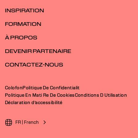
INSPIRATION
FORMATION
À PROPOS
DEVENIR PARTENAIRE
CONTACTEZ-NOUS
Colofon
Politique De Confidentialit
Politique En Mati Re De Cookies
Conditions D Utilisation
Déclaration d’accessibilité
FR | French