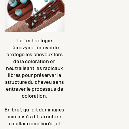
La Technologie
Coenzyme innovante
protège les cheveux lors
de la coloration en
neutralisant les radicaux
libres pour préserver la
structure du cheveu sans
entraver le processus de
coloration.
En bref, qui dit dommages
minimisés dit structure
capillaire améliorée, et