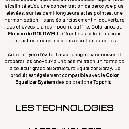
alcalinité et/ou une concentration de peroxyde plus
élevées, sur les demi-longueurs et les pointes, une
harmonisation – sans éclaircissement ni couverture
des cheveux blancs – pourra suffire.
Colorance
ou
Elumen de GOLDWELL
offrent des solutions pour
une action douce mais des résultats durables.
Autre moyen d'éviter l'accrochage : harmoniser et
préparer les cheveux à une assimilation uniforme de
la couleur grâce au Structure Equalizer Spray. Ce
produit est également compatible avec le
Color
Equalizer System
des colorations
Topchic
.
LES TECHNOLOGIES