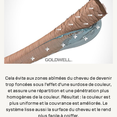
Cela évite aux zones abîmées du cheveu de devenir
trop foncées sous l'effet d'une surdose de couleur,
et assure une répartition et une pénétration plus
homogènes de la couleur. Résultat : la couleur est
plus uniforme et la couvrance est améliorée. Le
système lisse aussi la surface du cheveu et le rend
plus facile à coiffer.