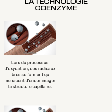
LA TECHNOLOGIE
COENZYME
Lors du processus
d'oxydation, des radicaux
libres se forment qui
menacent d’endommager
la structure capillaire.