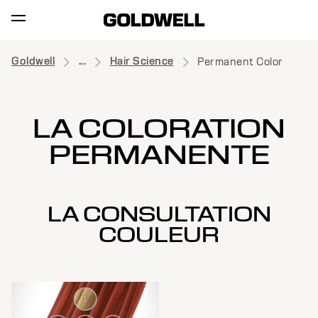
Goldwell
...
Hair Science
Permanent Color
LA COLORATION
PERMANENTE
LA CONSULTATION
COULEUR