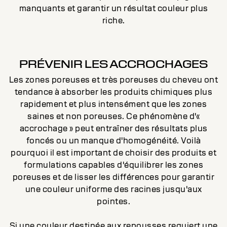
manquants et garantir un résultat couleur plus
riche.
PRÉVENIR LES ACCROCHAGES
Les zones poreuses et très poreuses du cheveu ont
tendance à absorber les produits chimiques plus
rapidement et plus intensément que les zones
saines et non poreuses. Ce phénomène d'«
accrochage » peut entraîner des résultats plus
foncés ou un manque d'homogénéité. Voilà
pourquoi il est important de choisir des produits et
formulations capables d'équilibrer les zones
poreuses et de lisser les différences pour garantir
une couleur uniforme des racines jusqu'aux
pointes.
Si une couleur destinée aux repousses requiert une