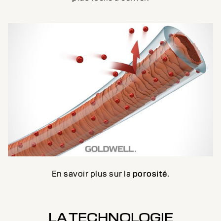
En savoir plus sur la
porosité
.
LA TECHNOLOGIE