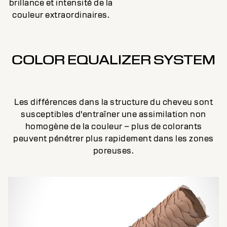
brillance et intensité de la
couleur extraordinaires.
COLOR EQUALIZER SYSTEM
Les différences dans la structure du cheveu sont
susceptibles d'entraîner une assimilation non
homogène de la couleur – plus de colorants
peuvent pénétrer plus rapidement dans les zones
poreuses.