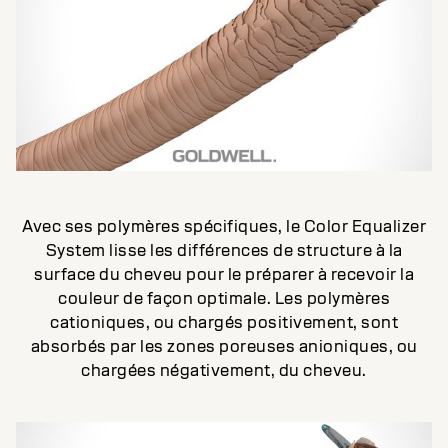
Avec ses polymères spécifiques, le Color Equalizer
System lisse les différences de structure à la
surface du cheveu pour le préparer à recevoir la
couleur de façon optimale. Les polymères
cationiques, ou chargés positivement, sont
absorbés par les zones poreuses anioniques, ou
chargées négativement, du cheveu.