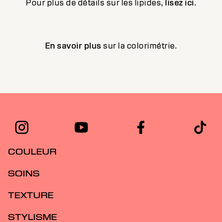
Pour plus de détails sur les lipides,
lisez ici
.
En savoir plus
sur la colorimétrie.
COULEUR
SOINS
TEXTURE
STYLISME