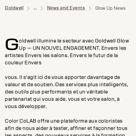
Goldwell
...
News and Events
Glow Up News
G
oldwell illumine le secteur avec Goldwell Glow
Up — UN NOUVEL ENGAGEMENT. Envers les
artistes Envers les salons. Envers le futur de la
couleur Envers
vous. Il s'agit ici de vous apporter davantage de
valeur et de soutien. Des services plus intelligents,
des outils plus performants et un véritable
partenariat qui vous aide, vous et votre salon, à
vous développer.
Color CoLAB offre une plateforme aux coloristes
afin de nous aider à tester, affiner et façonner tous
les aspects, des nouveaux services à la formation.