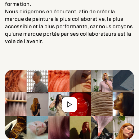
formation.
Nous dirigerons en écoutant, afin de créer la
marque de peinture la plus collaborative, la plus
accessible et la plus performante, car nous croyons
qu'une marque portée par ses collaborateurs est la
voie de l'avenir.