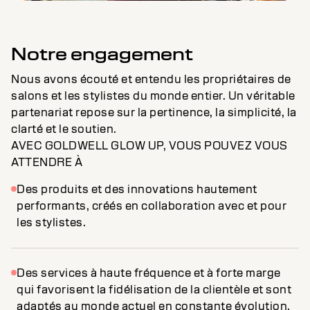
Notre engagement
Nous avons écouté et entendu les propriétaires de
salons et les stylistes du monde entier. Un véritable
partenariat repose sur la pertinence, la simplicité, la
clarté et le soutien.
AVEC GOLDWELL GLOW UP, VOUS POUVEZ VOUS
ATTENDRE À
Des produits et des innovations hautement
performants, créés en collaboration avec et pour
les stylistes.
Des services à haute fréquence et à forte marge
qui favorisent la fidélisation de la clientèle et sont
adaptés au monde actuel en constante évolution.