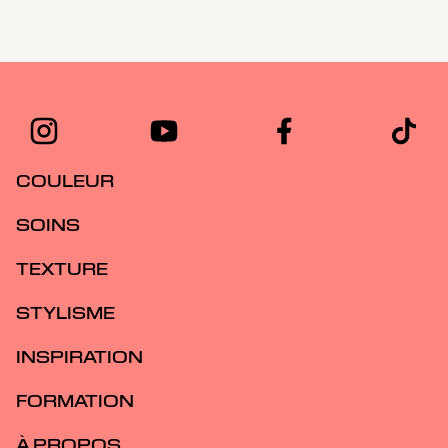
COULEUR
SOINS
TEXTURE
STYLISME
INSPIRATION
FORMATION
À PROPOS