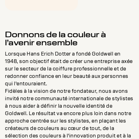
Donnons de la couleur à
l’avenir ensemble
Lorsque Hans Erich Dotter a fondé Goldwell en
1948, son objectif était de créer une entreprise axée
sur le secteur de la coiffure professionnelle et de
redonner confiance en leur beauté aux personnes
qui l'entouraient.
Fidèles à la vision de notre fondateur, nous avons
invité notre communauté internationale de stylistes
à nous aider à définir la nouvelle identité de
Goldwell. Le résultat va encore plus loin dans notre
approche centrée sur les stylistes, en plaçant les
créateurs de couleurs au cœur de tout, de la
sélection des couleurs à l'innovation produit et à la