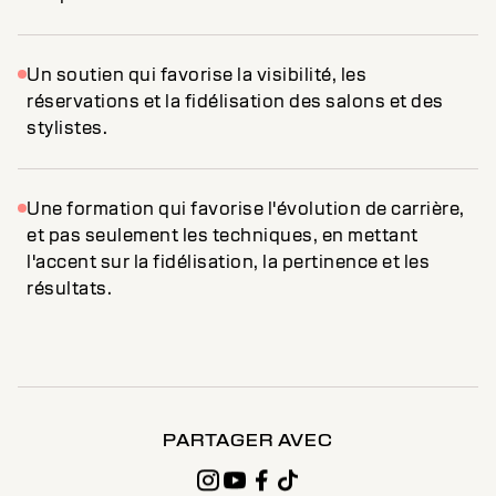
Un soutien qui favorise la visibilité, les
réservations et la fidélisation des salons et des
stylistes.
Une formation qui favorise l'évolution de carrière,
et pas seulement les techniques, en mettant
l'accent sur la fidélisation, la pertinence et les
résultats.
PARTAGER AVEC