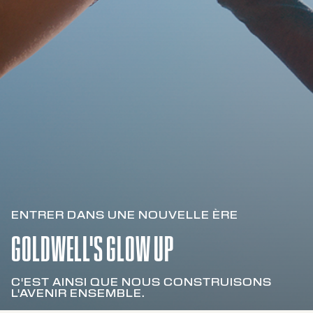
ENTRER DANS UNE NOUVELLE ÈRE
GOLDWELL'S GLOW UP
C'EST AINSI QUE NOUS CONSTRUISONS
L'AVENIR ENSEMBLE.