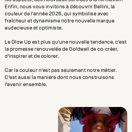
Enfin, nous vous invitons à découvrir Bellini, la
couleur de l'année 2026, qui symbolise avec
fraîcheur et dynamisme notre nouvelle marque
audacieuse et optimiste.
Le Glow Up est plus qu'une nouvelle tendance, c'est
la promesse renouvelée de Goldwell de co-créer,
d'inspirer et de colorer.
Car la couleur n'est pas seulement notre métier.
C'est aussi la manière dont nous construisons
l'avenir ensemble.