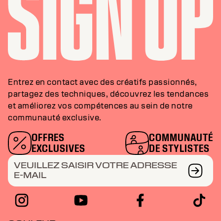
Entrez en contact avec des créatifs passionnés,
partagez des techniques, découvrez les tendances
et améliorez vos compétences au sein de notre
communauté exclusive.
OFFRES
COMMUNAUTÉ
EXCLUSIVES
DE STYLISTES
VEUILLEZ SAISIR VOTRE ADRESSE
E-MAIL