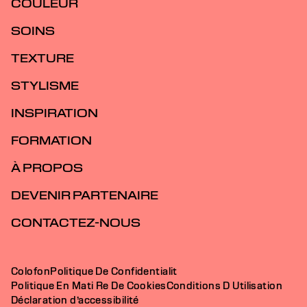
COULEUR
SOINS
TEXTURE
STYLISME
INSPIRATION
FORMATION
À PROPOS
DEVENIR PARTENAIRE
CONTACTEZ-NOUS
Colofon
Politique De Confidentialit
Politique En Mati Re De Cookies
Conditions D Utilisation
Déclaration d’accessibilité