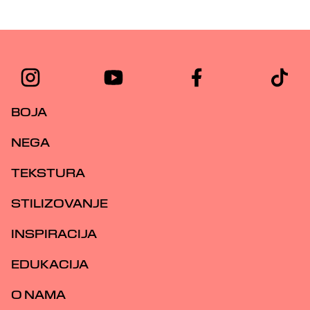
BOJA
NEGA
TEKSTURA
STILIZOVANJE
INSPIRACIJA
EDUKACIJA
O NAMA