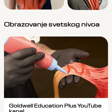
Obrazovanje svetskog nivoa
Goldwell Education Plus YouTube
kanal