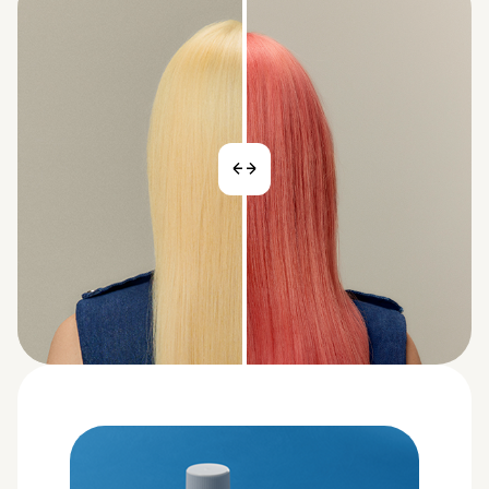
PRE
POSLE