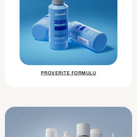
PROVERITE FORMULU