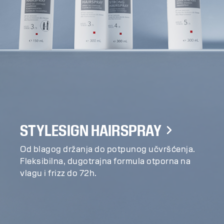
STYLESIGN HAIRSPRAY
Od blagog držanja do potpunog učvršćenja.
Fleksibilna, dugotrajna formula otporna na
vlagu i frizz do 72h.