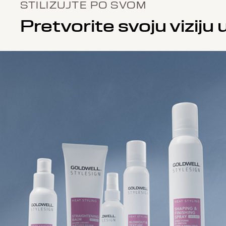
STILIZUJTE PO SVOM
Pretvorite svoju viziju