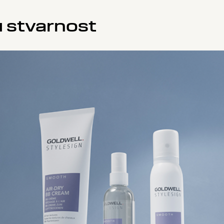
 u stvarnost