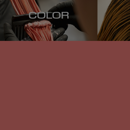
COLOR