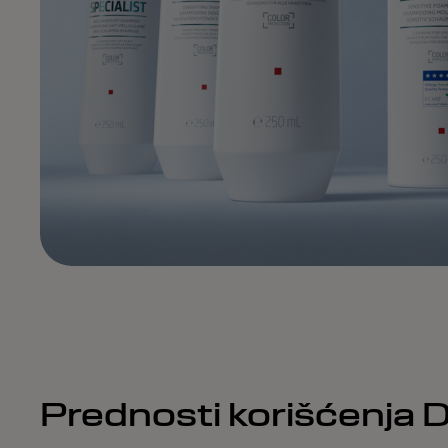
Prednosti korišćenja D