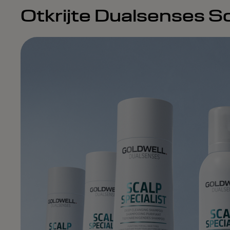
Otkrijte Dualsenses Sca