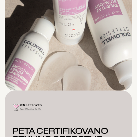
PETA CERTIFIKOVANO