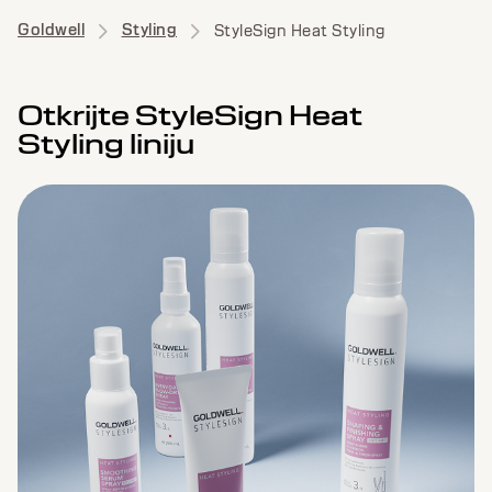
Goldwell
Styling
StyleSign Heat Styling
Otkrijte StyleSign Heat
Styling liniju