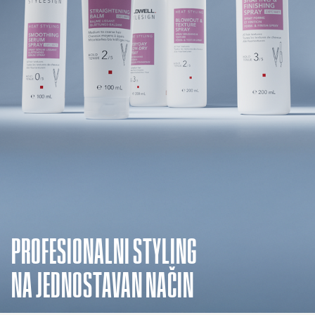
PROFESIONALNI STYLING
NA JEDNOSTAVAN NAČIN