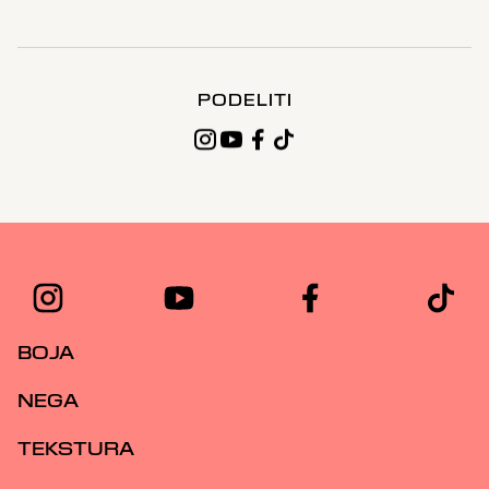
PODELITI
BOJA
NEGA
TEKSTURA