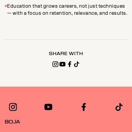
Education that grows careers, not just techniques
— with a focus on retention, relevance, and results.
SHARE WITH
BOJA