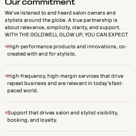
Our commitment
We’ve listened to and heard salon owners and
stylists around the globe. A true partnership is
about relevance, simplicity, clarity, and support.
WITH THE GOLDWELL GLOW UP, YOU CAN EXPECT
High-performance products and innovations, co-
created with and for stylists.
High-frequency, high-margin services that drive
repeat business and are relevant in today’sfast-
paced world.
Support that drives salon and stylist visibility,
booking, and loyalty.