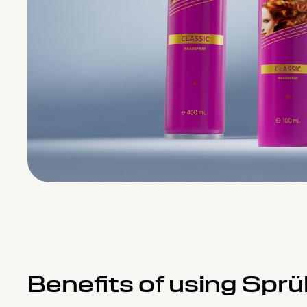
Benefits of using Spr