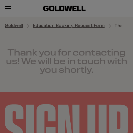
Goldwell
Education Booking Request Form
Thank you
Thank you for contacting
us! We will be in touch with
you shortly.