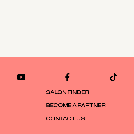
SALON FINDER
BECOME A PARTNER
CONTACT US