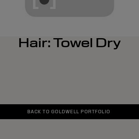
Hair: Towel Dry
BACK TO GOLDWELL PORTFOLIO