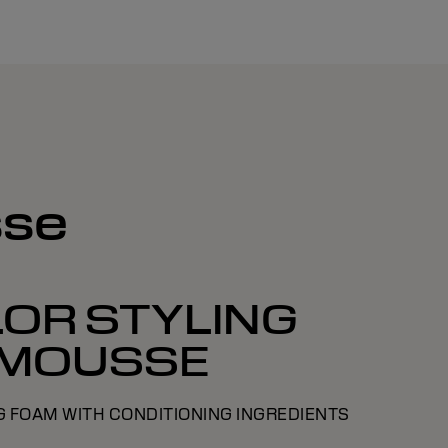
sse
OR STYLING
MOUSSE
 FOAM WITH CONDITIONING INGREDIENTS