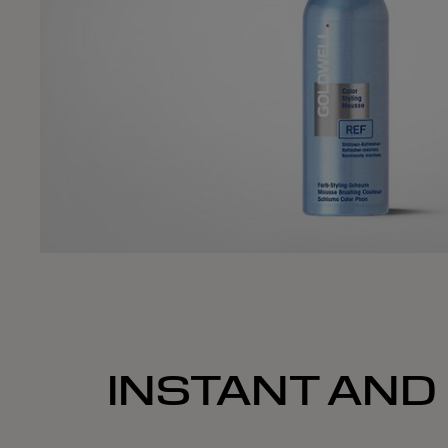
INSTANT AND 