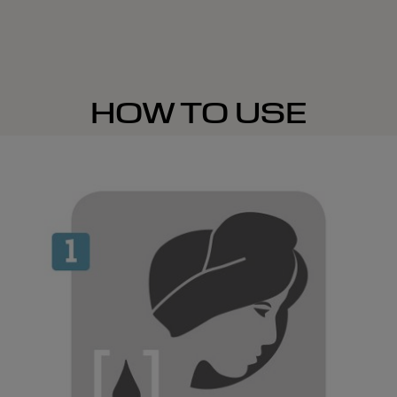
HOW TO USE