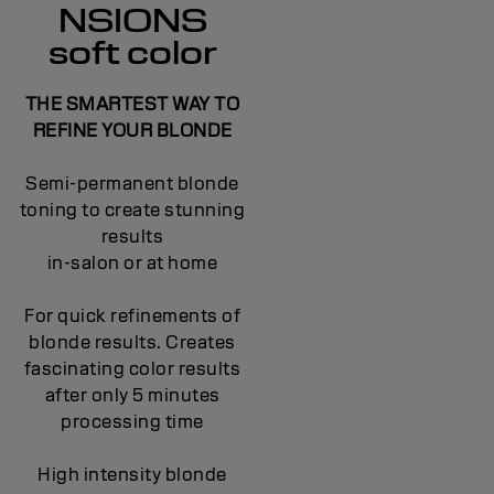
NSIONS
soft color
THE SMARTEST WAY TO
REFINE YOUR BLONDE
Semi-permanent blonde
toning to create stunning
results
in-salon or at home
For quick refinements of
blonde results. Creates
fascinating color results
after only 5 minutes
processing time
High intensity blonde