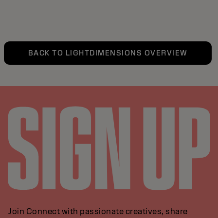
BACK TO LIGHTDIMENSIONS OVERVIEW
Join Connect with passionate creatives, share