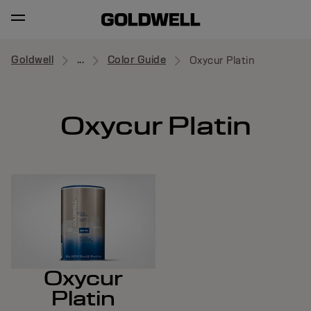
Goldwell
...
Color Guide
Oxycur Platin
Oxycur Platin
Oxycur
Platin