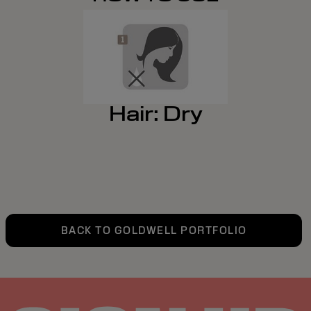
Hair: Dry
BACK TO GOLDWELL PORTFOLIO