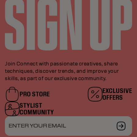
Join Connect with passionate creatives, share
techniques, discover trends, and improve your
skills, as part of our exclusive community.
EXCLUSIVE
PRO STORE
OFFERS
STYLIST
COMMUNITY
ENTER YOUR EMAIL