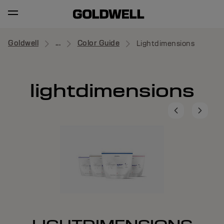
Goldwell
...
Color Guide
Lightdimensions
lightdimensions