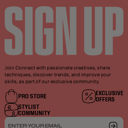
Join Connect with passionate creatives, share
techniques, discover trends, and improve your
skills, as part of our exclusive community.
EXCLUSIVE
PRO STORE
OFFERS
STYLIST
COMMUNITY
ENTER YOUR EMAIL