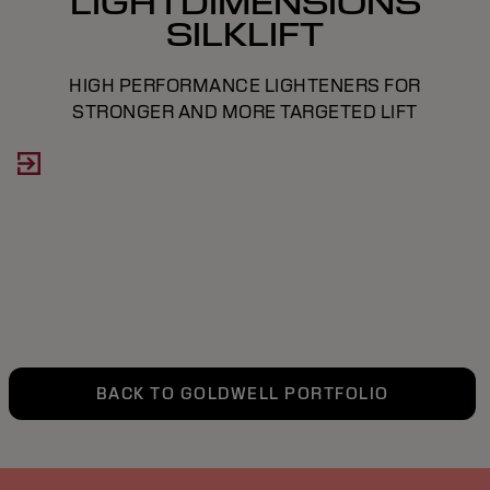
LIGHTDIMENSIONS
SILKLIFT
HIGH PERFORMANCE LIGHTENERS FOR
STRONGER AND MORE TARGETED LIFT
BACK TO GOLDWELL PORTFOLIO