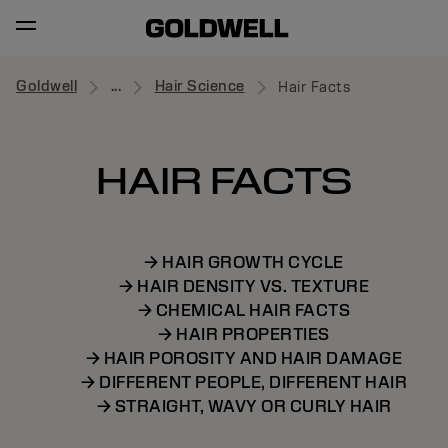
Goldwell
...
Hair Science
Hair Facts
HAIR FACTS
→ HAIR GROWTH CYCLE
→ HAIR DENSITY VS. TEXTURE
→ CHEMICAL HAIR FACTS
→ HAIR PROPERTIES
→ HAIR POROSITY AND HAIR DAMAGE
→ DIFFERENT PEOPLE, DIFFERENT HAIR
→ STRAIGHT, WAVY OR CURLY HAIR