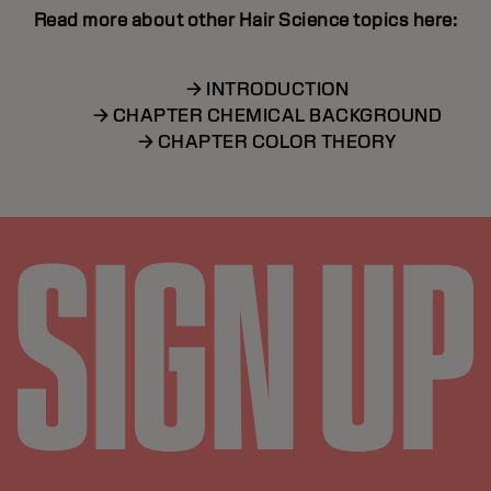
Read more about other Hair Science topics here:
→ INTRODUCTION
→ CHAPTER CHEMICAL BACKGROUND
→ CHAPTER COLOR THEORY