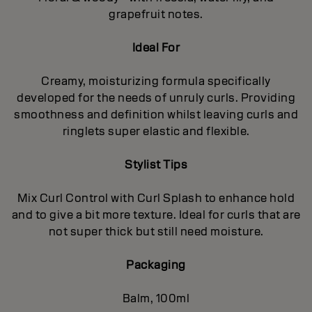
grapefruit notes.
Ideal For
Creamy, moisturizing formula specifically
developed for the needs of unruly curls. Providing
smoothness and definition whilst leaving curls and
ringlets super elastic and flexible.
Stylist Tips
Mix Curl Control with Curl Splash to enhance hold
and to give a bit more texture. Ideal for curls that are
not super thick but still need moisture.
Packaging
Balm, 100ml