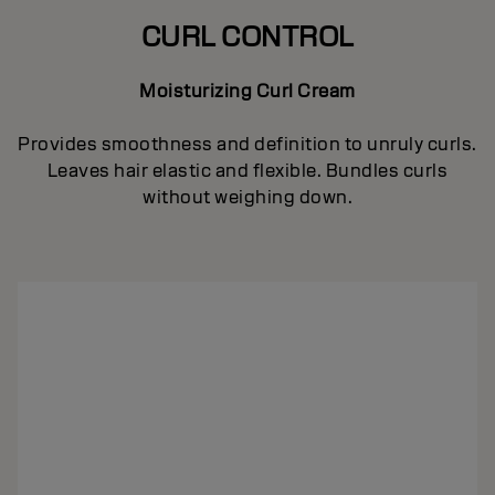
CURL CONTROL
Moisturizing Curl Cream
Provides smoothness and definition to unruly curls.
Leaves hair elastic and flexible. Bundles curls
without weighing down.