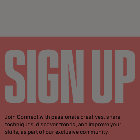
Join Connect with passionate creatives, share
techniques, discover trends, and improve your
skills, as part of our exclusive community.