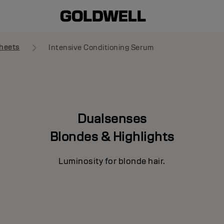
heets
Intensive Conditioning Serum
Dualsenses
Blondes & Highlights
Luminosity for blonde hair.