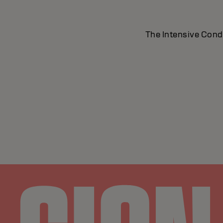
The Intensive Condit