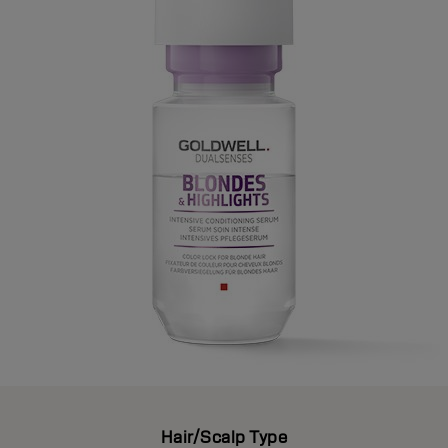
Hair/Scalp Type