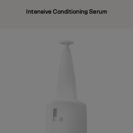
Intensive Conditioning Serum