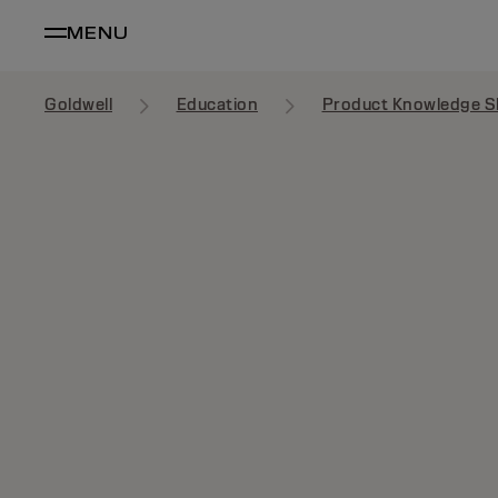
MENU
Goldwell
Education
Product Knowledge S