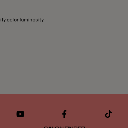
ify color luminosity.