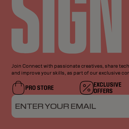
Join Connect with passionate creatives, share tech
and improve your skills, as part of our exclusive c
EXCLUSIVE
PRO STORE
OFFERS
ENTER YOUR EMAIL