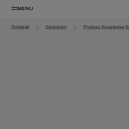
MENU
Goldwell
Education
Product Knowledge S