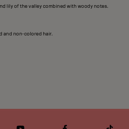
nd lily of the valley combined with woody notes.
ed and non-colored hair.