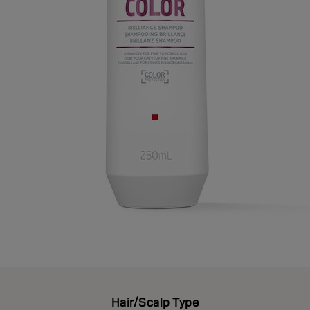
Hair/Scalp Type