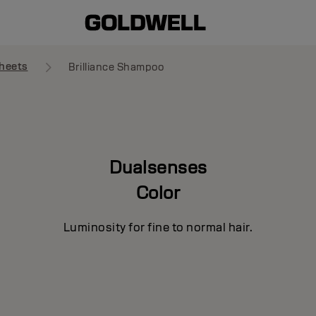
heets
Brilliance Shampoo
Dualsenses
Color
Luminosity for fine to normal hair.