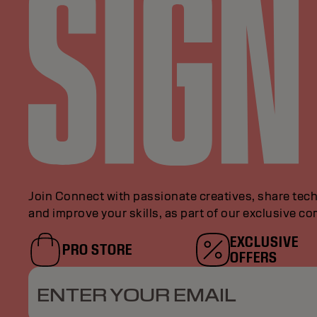
Join Connect with passionate creatives, share tech
and improve your skills, as part of our exclusive c
EXCLUSIVE
PRO STORE
OFFERS
ENTER YOUR EMAIL