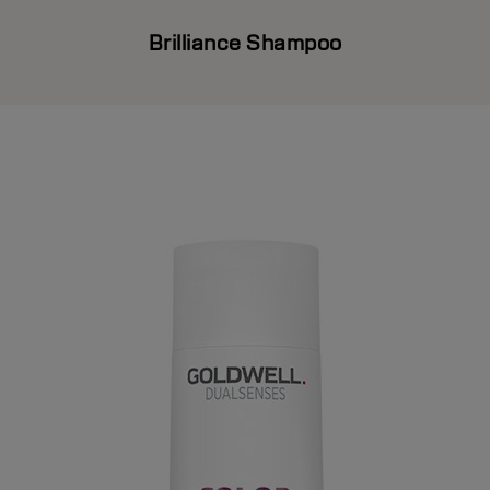
Brilliance Shampoo