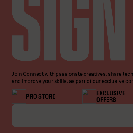
Join Connect with passionate creatives, share tech
and improve your skills, as part of our exclusive c
EXCLUSIVE
PRO STORE
OFFERS