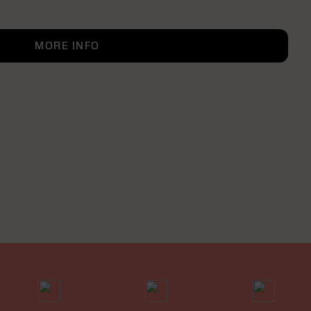
MORE INFO