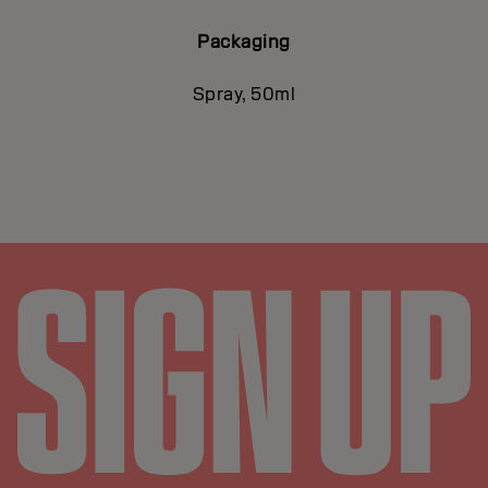
Packaging
Spray, 50ml