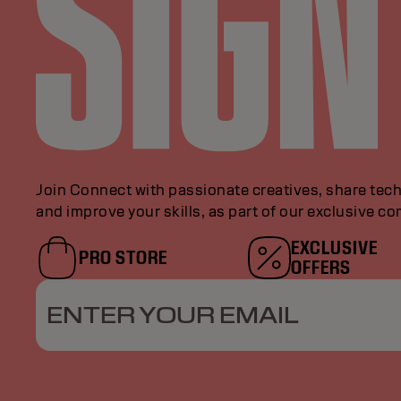
Join Connect with passionate creatives, share tech
and improve your skills, as part of our exclusive c
EXCLUSIVE
PRO STORE
OFFERS
ENTER YOUR EMAIL