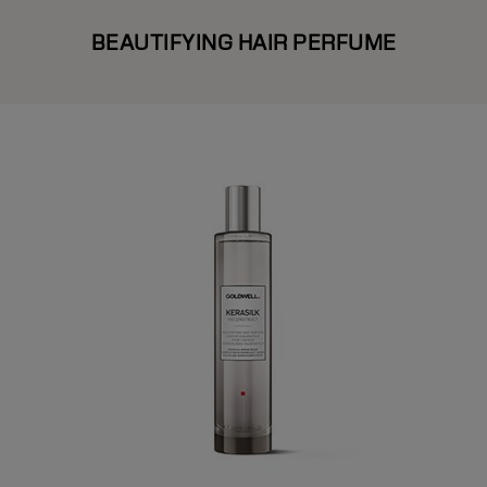
BEAUTIFYING HAIR PERFUME