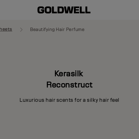
heets
Beautifying Hair Perfume
Kerasilk
Reconstruct
Luxurious hair scents for a silky hair feel