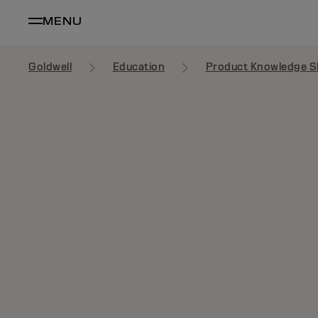
MENU
Goldwell
Education
Product Knowledge S