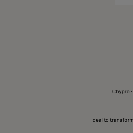
Chypre -
Ideal to transform