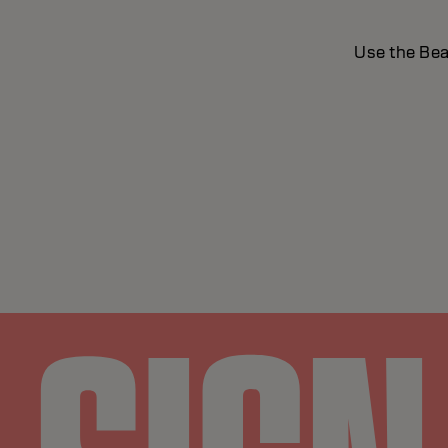
Use the Bea