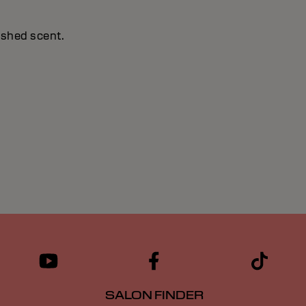
ashed scent.
SALON FINDER