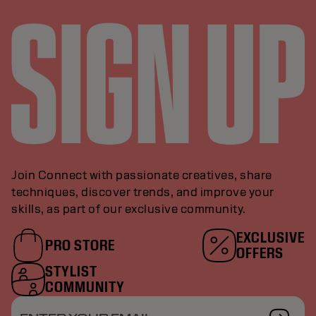
Join Connect with passionate creatives, share
techniques, discover trends, and improve your
skills, as part of our exclusive community.
EXCLUSIVE
PRO STORE
OFFERS
STYLIST
COMMUNITY