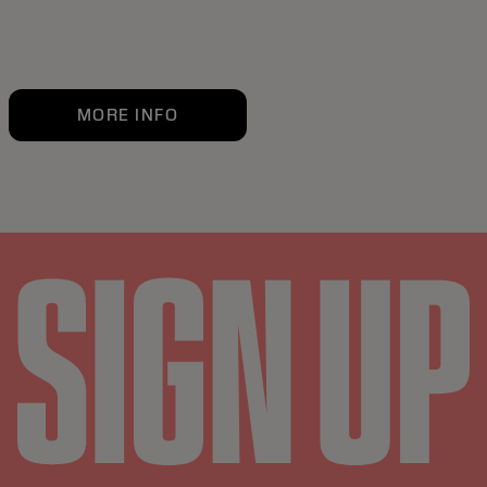
MORE INFO