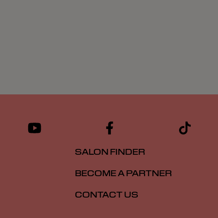
SALON FINDER
BECOME A PARTNER
CONTACT US