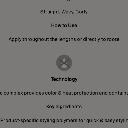
Straight, Wavy, Curly
How to Use
Apply throughout the lengths or directly to roots
Technology
 complex provides color & heat protection and contains
Key Ingredients
 Product-specific styling polymers for quick & easy styli