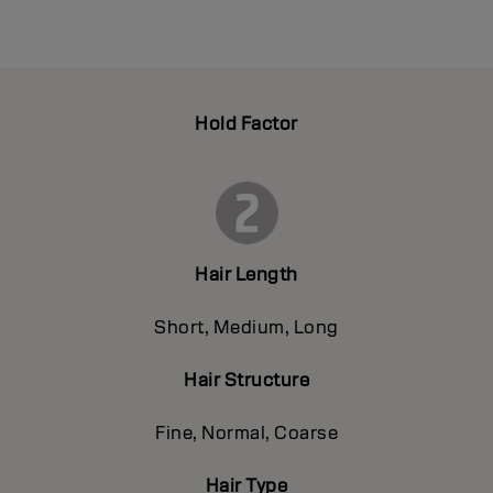
Hold Factor
Hair Length
Short, Medium, Long
Hair Structure
Fine, Normal, Coarse
Hair Type