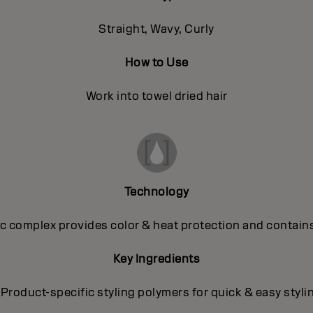
Straight, Wavy, Curly
How to Use
Work into towel dried hair
Technology
 complex provides color & heat protection and contains
Key Ingredients
 Product-specific styling polymers for quick & easy styli