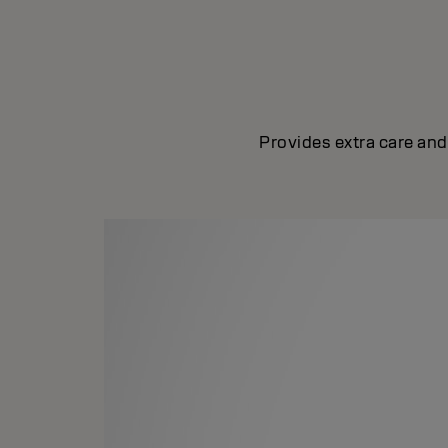
Provides extra care and 