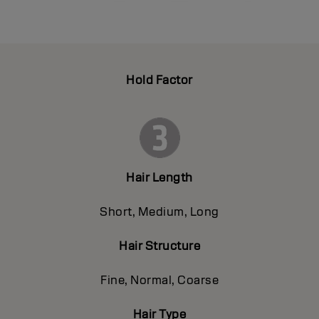
Hold Factor
Hair Length
Short, Medium, Long
Hair Structure
Fine, Normal, Coarse
Hair Type