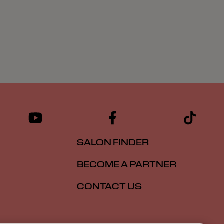
SALON FINDER
BECOME A PARTNER
CONTACT US