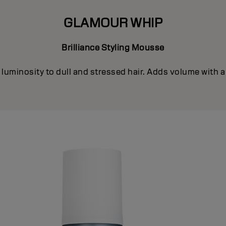
GLAMOUR WHIP
Brilliance Styling Mousse
luminosity to dull and stressed hair. Adds volume with a 