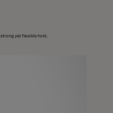
strong yet flexible hold.