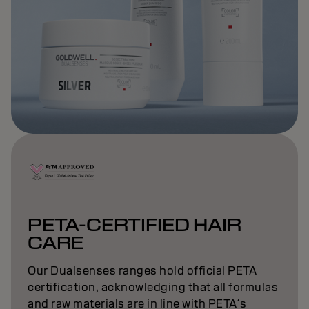
PETA-CERTIFIED HAIR
CARE
Our Dualsenses ranges hold official PETA
certification, acknowledging that all formulas
and raw materials are in line with PETA´s