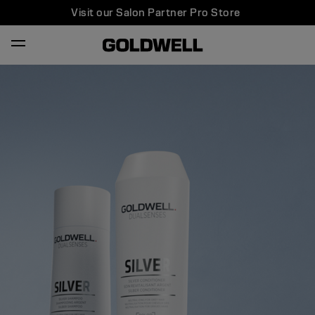
Visit our Salon Partner Pro Store