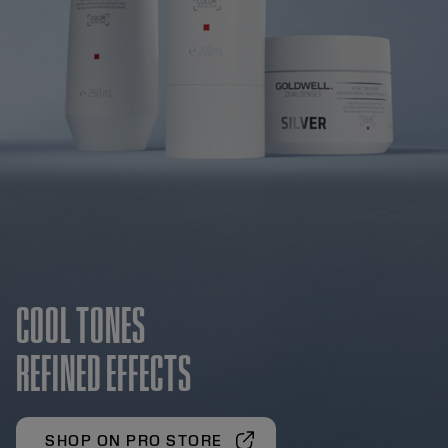
COOL TONES
REFINED EFFECTS
SHOP ON PRO STORE