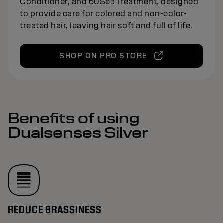
Conditioner, and 60Sec Treatment, designed
to provide care for colored and non-color-
treated hair, leaving hair soft and full of life.
SHOP ON PRO STORE
Benefits of using
Dualsenses Silver
REDUCE BRASSINESS