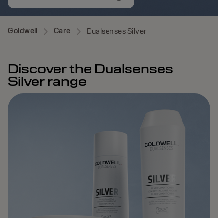
Goldwell
Care
Dualsenses Silver
Discover the Dualsenses
Silver range