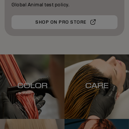
Global Animal test policy.
SHOP ON PRO STORE
COLOR
CARE