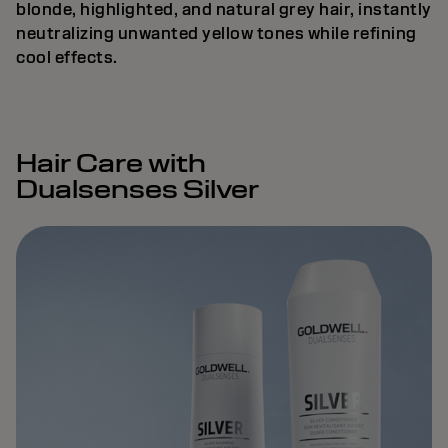
blonde, highlighted, and natural grey hair, instantly
neutralizing unwanted yellow tones while refining
cool effects.
Hair Care with
Dualsenses Silver