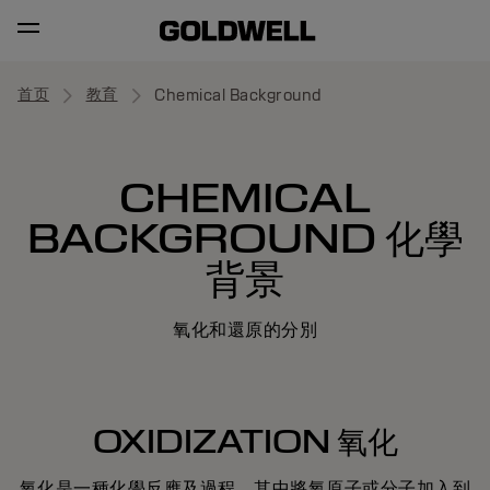
首页
教育
Chemical Background
CHEMICAL
BACKGROUND 化學
背景
氧化和還原的分別
OXIDIZATION 氧化
氧化是一種化學反應及過程，其中將氧原子或分子加入到