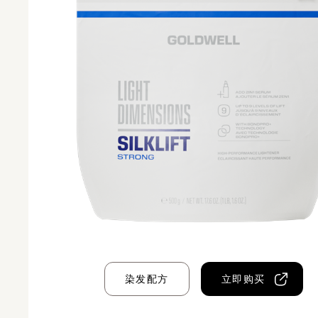
染发配方
立即购买