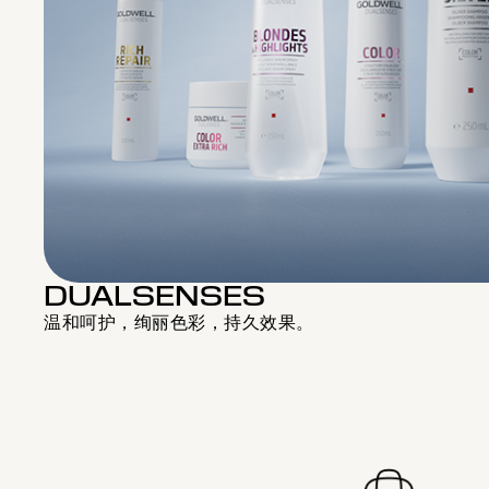
DUALSENSES
温和呵护，绚丽色彩，持久效果。