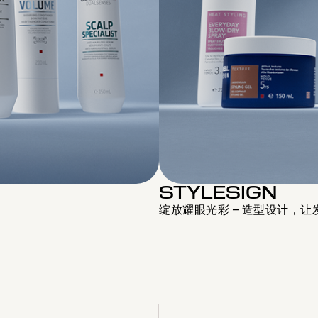
STYLESIGN
绽放耀眼光彩 – 造型设计，