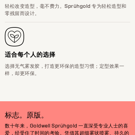
轻松改变造型，毫不费力。Sprühgold 专为轻松造型和
零残留而设计。
适合每个人的选择
选择无气雾发胶，打造更环保的造型习惯；定型效果一
样，却更环保。
标志。原版。
数十年来，Goldwell Sprühgold 一直深受专业人士的喜
爱，经受住了时间的考验。凭借其超细雾状喷雾、持久的