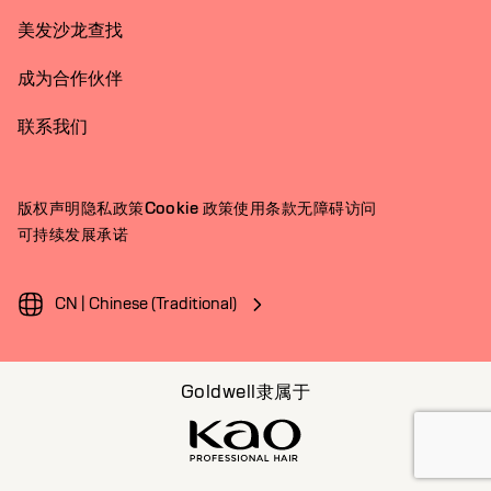
美发沙龙查找
成为合作伙伴
联系我们
版权声明
隐私政策
Cookie 政策
使用条款
无障碍访问
可持续发展承诺
CN | Chinese (Traditional)
Goldwell隶属于