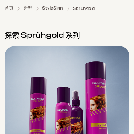
首页
造型
StyleSign
Sprühgold
探索 Sprühgold 系列