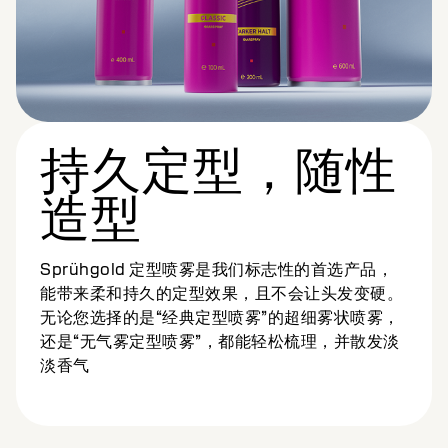
持久定型，随性
造型
Sprühgold 定型喷雾是我们标志性的首选产品，
能带来柔和持久的定型效果，且不会让头发变硬。
无论您选择的是“经典定型喷雾”的超细雾状喷雾，
还是“无气雾定型喷雾”，都能轻松梳理，并散发淡
淡香气