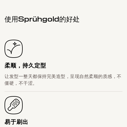
使用Sprühgold的好处
柔顺，持久定型
让发型一整天都保持完美造型，呈现自然柔顺的质感，不
僵硬，不干涩。
易于刷出