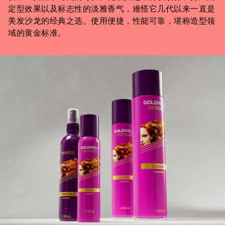
定型效果以及标志性的淡雅香气，难怪它几代以来一直是
美发沙龙的经典之选。使用便捷，性能可靠，堪称造型领
域的黄金标准。