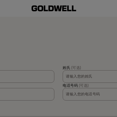
姓氏
(可选)
请输入您的姓氏
电话号码
(可选)
请输入您的电话号码