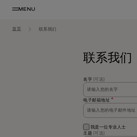
MENU
首页
联系我们
联系我们
名字
(可选)
请输入您的名字
*
电子邮箱地址
请输入您的电子邮件地址
我是一位专业人士
主题
(可选)