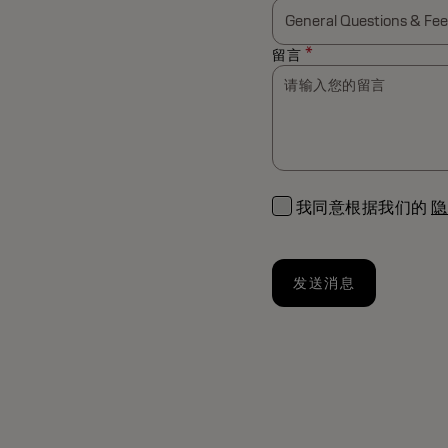
*
留言
请输入您的留言
我同意根据我们的
隐