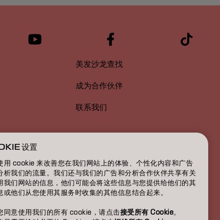
美发沙龙查找
成为合作伙伴
联系我们
OKIE 设置
使用 cookie 来改善您在我们网站上的体验、个性化内容和广告
分析我们的流量。我们还与我们的广告和分析合作伙伴共享有关
用我们网站的信息，他们可能会将这些信息与您提供给他们的其
息或他们从您使用其服务时收集的其他信息结合起来。
您同意使用我们的所有 cookie，请点击
接受所有 Cookie
。