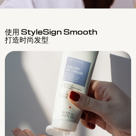
使用 StyleSign Smooth
打造时尚发型