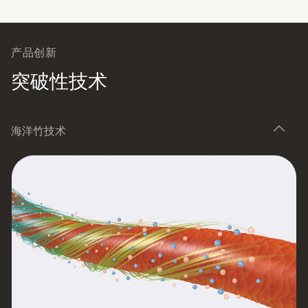
产品创新
突破性技术
海洋竹技术