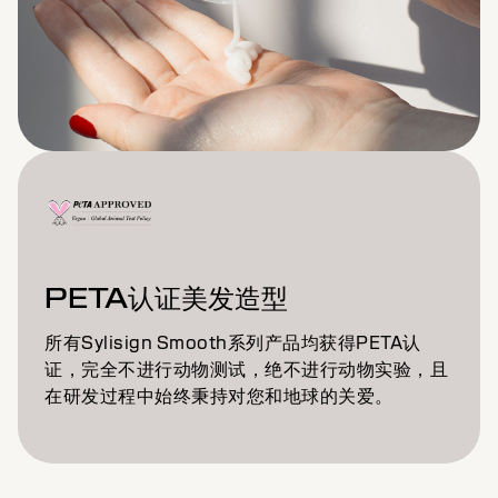
PETA认证美发造型
所有Sylisign Smooth系列产品均获得PETA认
证，完全不进行动物测试，绝不进行动物实验，且
在研发过程中始终秉持对您和地球的关爱。