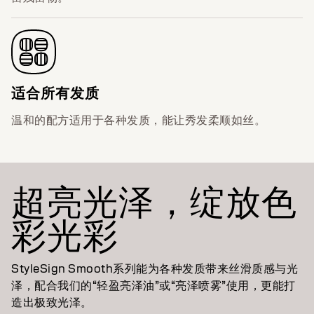
适合所有发质
温和的配方适用于各种发质，能让秀发柔顺如丝。
超亮光泽，绽放色
彩光彩
StyleSign Smooth系列能为各种发质带来丝滑质感与光
泽，配合我们的“轻盈亮泽油”或“亮泽喷雾”使用，更能打
造出极致光泽。