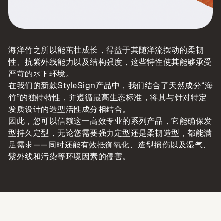
海洋竹之所以能茁壮成长，得益于其随洋流摆动的柔韧
性、抗紫外线能力以及结构强度，这些特性使其能够承受
严苛的水下环境。
在我们的新款StyleSign产品中，我们结合了天然成分“海
竹”的独特特性，并遵循最高生态标准，将其与针对特定
发质设计的造型活性成分相结合。
因此，您可以信赖这一高效专业的系列产品，它能确保发
型持久定型，无论您需要强力定型还是柔韧造型，都能满
足需求——同时还能有效抵御氧化、造型损伤以及湿气、
紫外线和污染等环境因素的侵害。