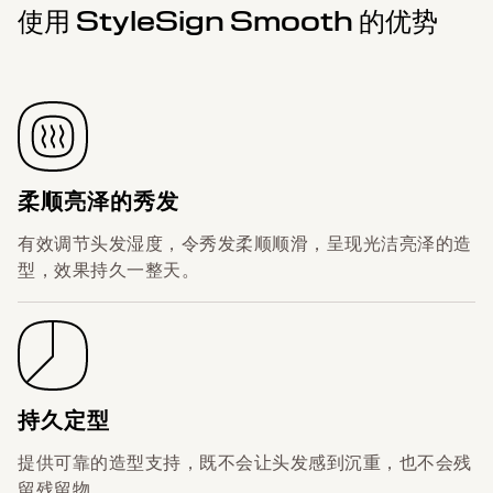
使用 StyleSign Smooth 的优势
柔顺亮泽的秀发
有效调节头发湿度，令秀发柔顺顺滑，呈现光洁亮泽的造
型，效果持久一整天。
持久定型
提供可靠的造型支持，既不会让头发感到沉重，也不会残
留残留物。