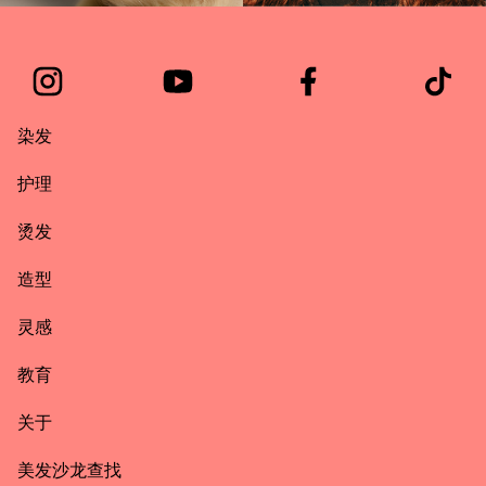
染发
护理
烫发
造型
灵感
教育
关于
美发沙龙查找