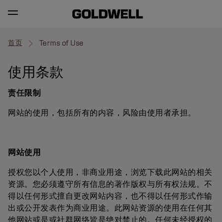
首页
Terms of Use
使用条款
责任限制
网站的使用，包括所有的内容，风险由使用者承担。
网站使用
授权您以个人使用，非商业用途，浏览下载此网站的相关
资源。您必须遵守所有信息的著作版权与所有权法规。不
得以任何形式擅自更改网站内容，也不得以任何形式作输
出或公开发表作为商业用途。此网站资源的使用在任何其
他网站或是或社群网络皆是绝对禁止的。任何未经授权的