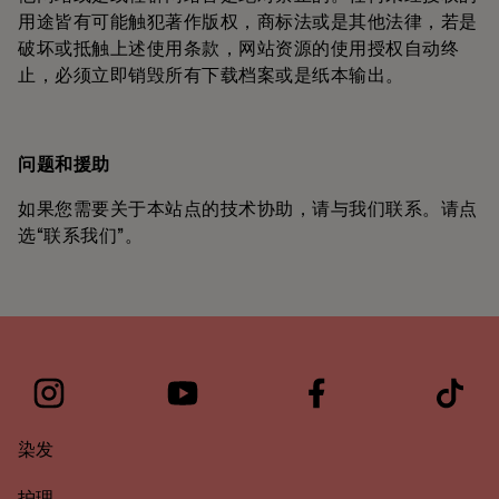
用途皆有可能触犯著作版权，商标法或是其他法律，若是
破坏或抵触上述使用条款，网站资源的使用授权自动终
止，必须立即销毁所有下载档案或是纸本输出。
问题和援助
如果您需要关于本站点的技术协助，请与我们联系。请点
选“联系我们”。
染发
护理