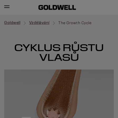
Goldwell
Vzdělávání
The Growth Cycle
CYKLUS RŮSTU
VLASŮ