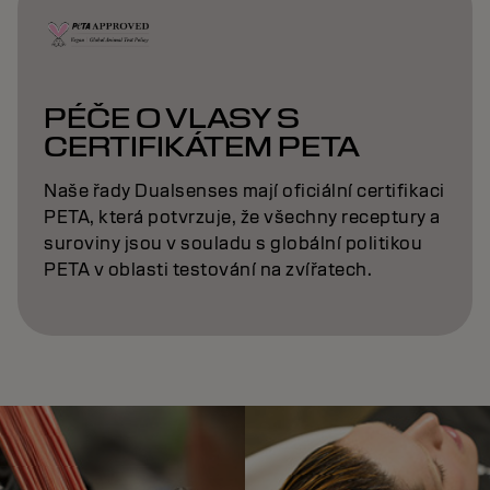
PÉČE O VLASY S
CERTIFIKÁTEM PETA
Naše řady Dualsenses mají oficiální certifikaci
PETA, která potvrzuje, že všechny receptury a
suroviny jsou v souladu s globální politikou
PETA v oblasti testování na zvířatech.