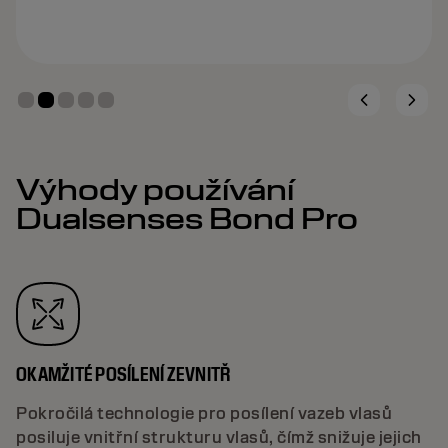
Výhody používání
Dualsenses Bond Pro
OKAMŽITÉ POSÍLENÍ ZEVNITŘ
Pokročilá technologie pro posílení vazeb vlasů
posiluje vnitřní strukturu vlasů, čímž snižuje jejich