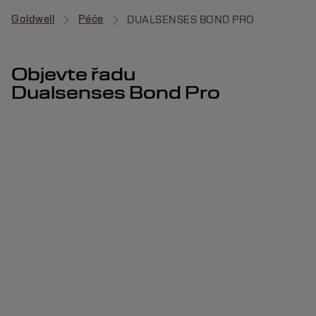
Goldwell
Péče
DUALSENSES BOND PRO
Objevte řadu
Dualsenses Bond Pro