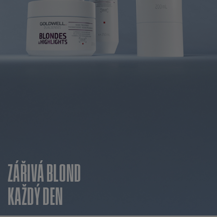
ZÁŘIVÁ BLOND
KAŽDÝ DEN