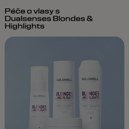
Péče o vlasy s
Dualsenses Blondes &
Highlights