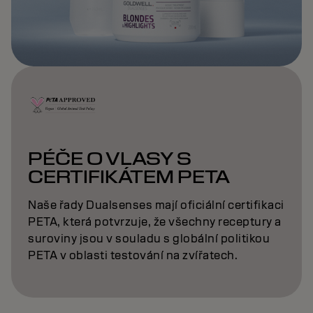
PÉČE O VLASY S
CERTIFIKÁTEM PETA
Naše řady Dualsenses mají oficiální certifikaci
PETA, která potvrzuje, že všechny receptury a
suroviny jsou v souladu s globální politikou
PETA v oblasti testování na zvířatech.