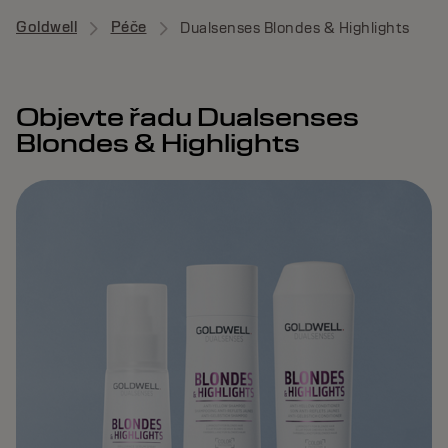
Goldwell
Péče
Dualsenses Blondes & Highlights
Objevte řadu Dualsenses
Blondes & Highlights