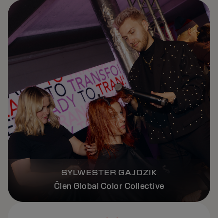
SYLWESTER GAJDZIK
Člen Global Color Collective