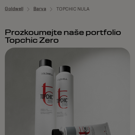
Goldwell
Barva
TOPCHIC NULA
Prozkoumejte naše portfolio
Topchic Zero