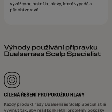
vyváženou pokožku hlavy, která vypadá a
působí zdravě.
Výhody používání přípravku
Dualsenses Scalp Specialist
CÍLENÁ ŘEŠENÍ PRO POKOŽKU HLAVY
Každý produkt řady Dualsenses Scalp Specialist je
vyvinut tak, aby řešil konkrétní problémy pokožky