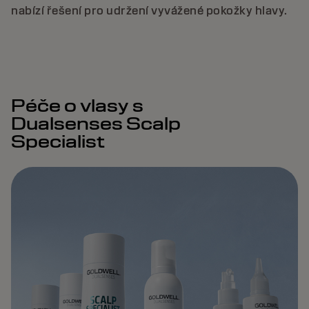
nabízí řešení pro udržení vyvážené pokožky hlavy.
Péče o vlasy s
Dualsenses Scalp
Specialist