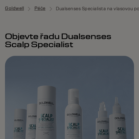
Goldwell
Péče
Dualsenses Specialista na vlasovou p
Objevte řadu Dualsenses
Scalp Specialist