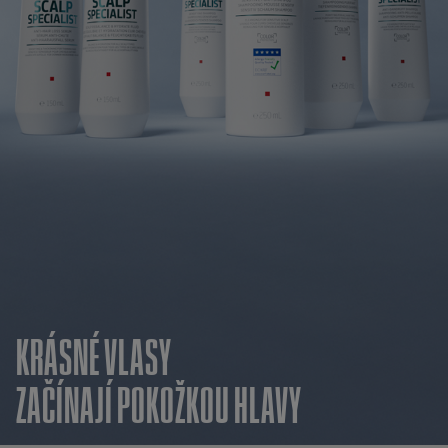
KRÁSNÉ VLASY
ZAČÍNAJÍ POKOŽKOU HLAVY