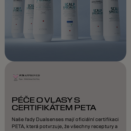
PÉČE O VLASY S
CERTIFIKÁTEM PETA
Naše řady Dualsenses mají oficiální certifikaci
PETA, která potvrzuje, že všechny receptury a