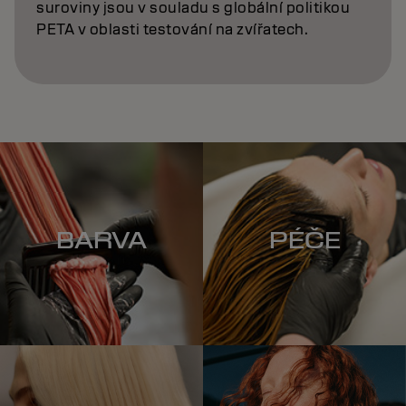
suroviny jsou v souladu s globální politikou
PETA v oblasti testování na zvířatech.
BARVA
PÉČE