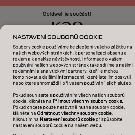
Goldwell je součástí
NASTAVENÍ SOUBORŮ COOKIE
Soubory cookie používáme ke zlepšení vašeho zážitku na
našich webových stránkách, k personalizaci obsahu a
reklam a k analýze návštěvnosti. Informace o vašem
používání našich webových stránek také sdílíme s našimi
reklamními a analytickými partnery, kteří je mohou
kombinovat s dalšími informacemi, které jste jim poskytli
nebo které shromáždili při vašem používání jejich služeb.
Pokud souhlasíte s používáním všech našich souborů
cookie, klikněte na
Přijmout všechny soubory cookie
.
Pokud chcete pouze nezbytně nutné soubory cookie,
klikněte na
Odmítnout všechny soubory cookie
.
Kliknutím na
Nastavení souborů cookie
přizpůsobíte
nastavení souborů cookie na našem webu.