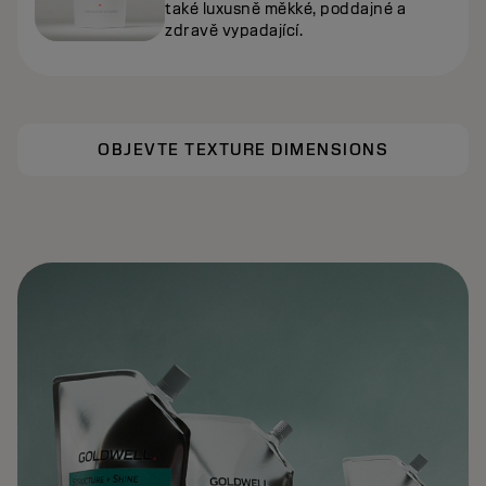
také luxusně měkké, poddajné a
zdravě vypadající.
OBJEVTE TEXTURE DIMENSIONS