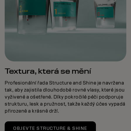
Textura, která se mění
Profesionální řada Structure and Shine je navržena
tak, aby zajistila dlouhodobě rovné vlasy, které jsou
vyživené a ošetřené. Díky pokročilé péči podporuje
strukturu, lesk a pružnost, takže každý účes vypadá
přirozeně a krásně drží.
OBJEVTE STRUCTURE & SHINE