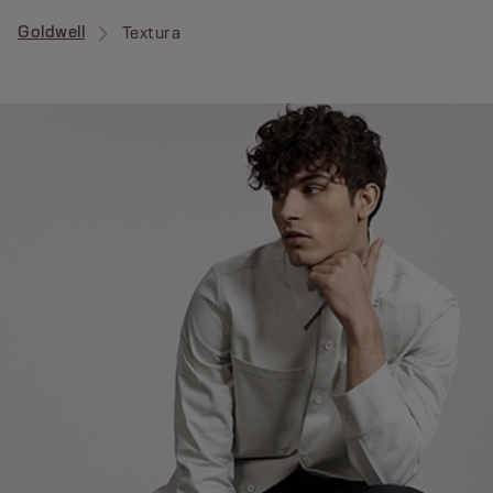
Goldwell
Textura